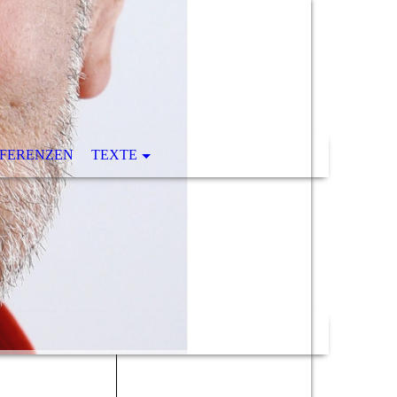
FERENZEN
TEXTE