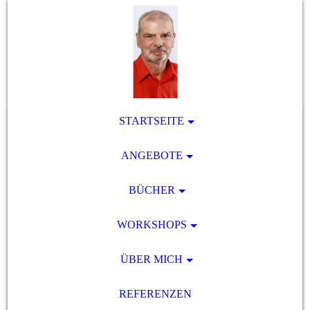
STARTSEITE
ANGEBOTE
BÜCHER
WORKSHOPS
ÜBER MICH
REFERENZEN